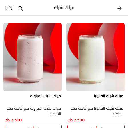
EN
ميلك شيك
ميلك شيك الفانيليا
ميلك شيك الفراولة
ميلك شيك الفانيليا مع خلطة ديب
ميلك شيك الفراولة مع خلطة ديب
الخاصة.
الخاصة.
2.500 دك
2.500 دك